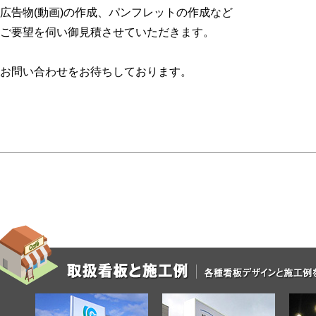
広告物(動画)の作成、パンフレットの作成など
ご要望を伺い御見積させていただきます。
お問い合わせをお待ちしております。